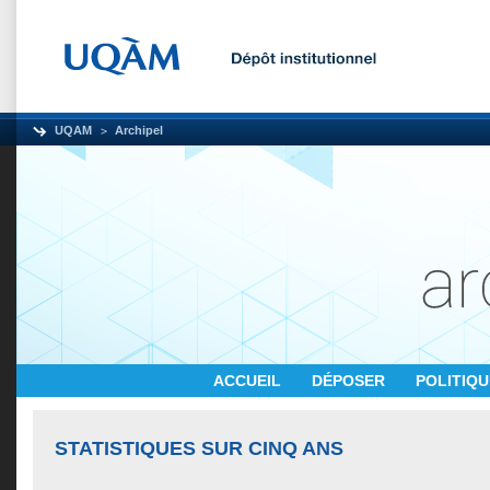
UQAM
Archipel
ACCUEIL
DÉPOSER
POLITIQ
STATISTIQUES SUR CINQ ANS