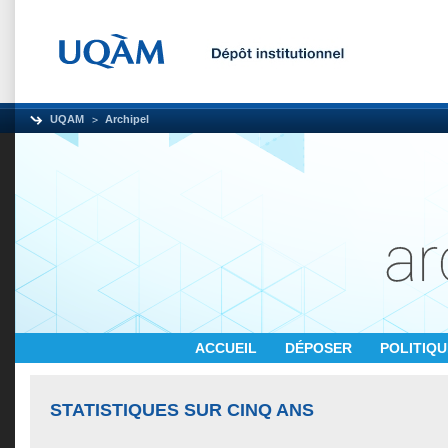
UQAM
Archipel
ACCUEIL
DÉPOSER
POLITIQ
STATISTIQUES SUR CINQ ANS