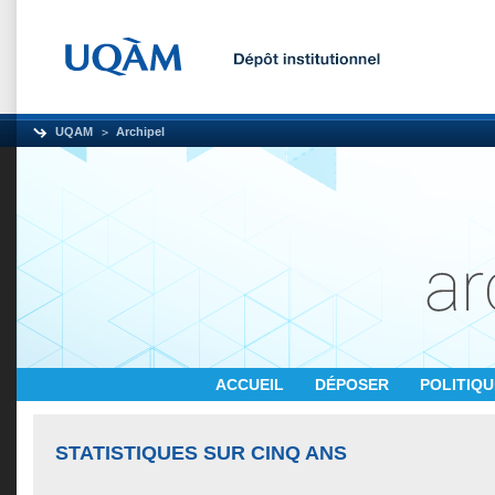
UQAM
Archipel
ACCUEIL
DÉPOSER
POLITIQ
STATISTIQUES SUR CINQ ANS