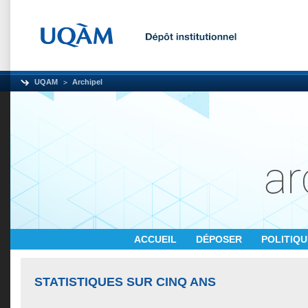
UQAM
Archipel
ACCUEIL
DÉPOSER
POLITIQ
STATISTIQUES SUR CINQ ANS