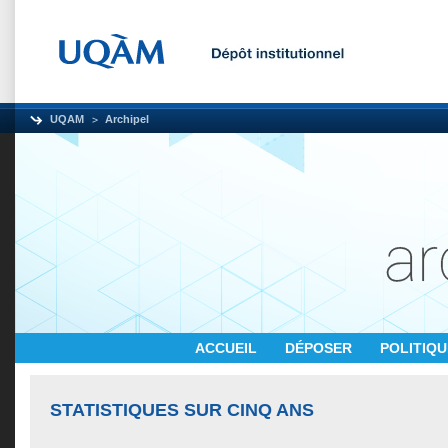
UQAM
Archipel
ACCUEIL
DÉPOSER
POLITIQ
STATISTIQUES SUR CINQ ANS