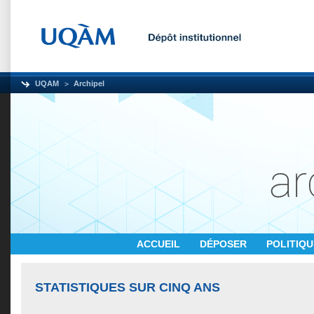
UQAM
Archipel
ACCUEIL
DÉPOSER
POLITIQ
STATISTIQUES SUR CINQ ANS