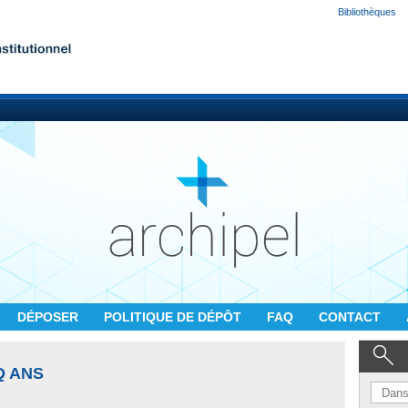
Bibliothèques
DÉPOSER
POLITIQUE DE DÉPÔT
FAQ
CONTACT
Q ANS