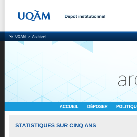
UQAM
Archipel
ACCUEIL
DÉPOSER
POLITIQ
STATISTIQUES SUR CINQ ANS