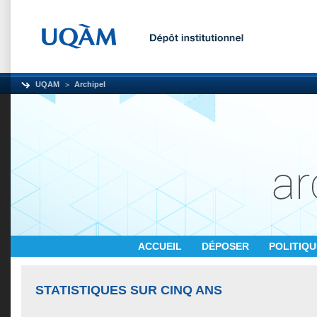
UQAM
Archipel
ACCUEIL
DÉPOSER
POLITIQ
STATISTIQUES SUR CINQ ANS