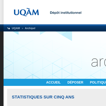
UQAM
Archipel
ACCUEIL
DÉPOSER
POLITIQ
STATISTIQUES SUR CINQ ANS