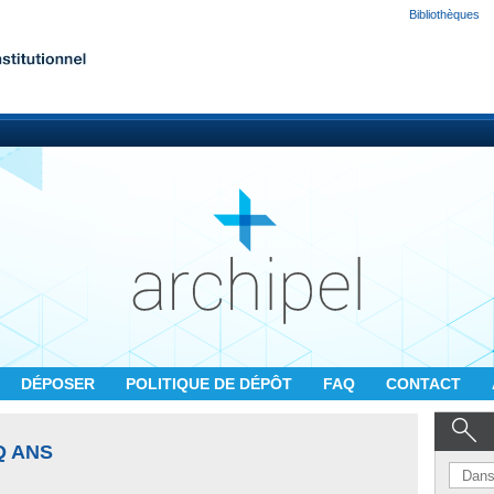
Bibliothèques
DÉPOSER
POLITIQUE DE DÉPÔT
FAQ
CONTACT
Q ANS