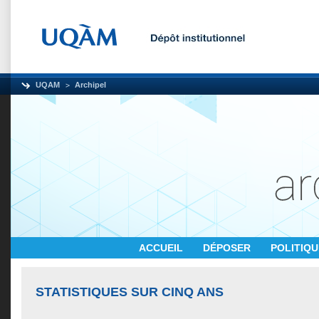
UQAM
Archipel
ACCUEIL
DÉPOSER
POLITIQ
STATISTIQUES SUR CINQ ANS