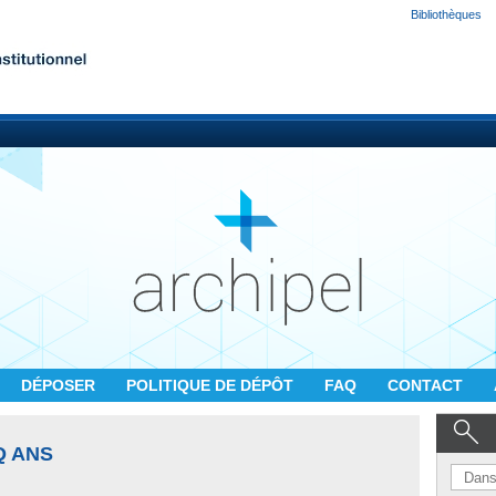
Bibliothèques
DÉPOSER
POLITIQUE DE DÉPÔT
FAQ
CONTACT
Q ANS