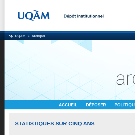
UQAM
Archipel
ACCUEIL
DÉPOSER
POLITIQ
STATISTIQUES SUR CINQ ANS