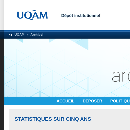
UQAM
Archipel
ACCUEIL
DÉPOSER
POLITIQ
STATISTIQUES SUR CINQ ANS