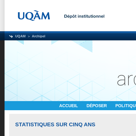
UQAM
Archipel
ACCUEIL
DÉPOSER
POLITIQ
STATISTIQUES SUR CINQ ANS