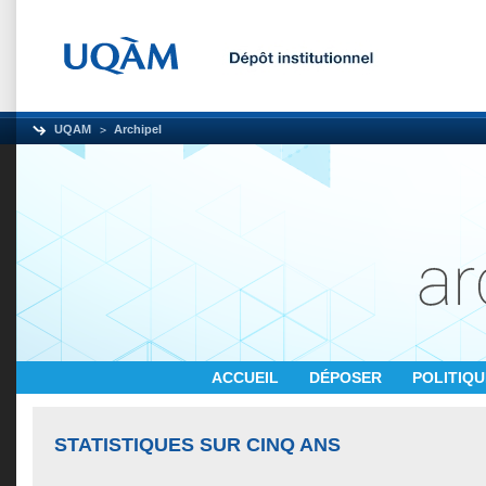
UQAM
Archipel
ACCUEIL
DÉPOSER
POLITIQ
STATISTIQUES SUR CINQ ANS