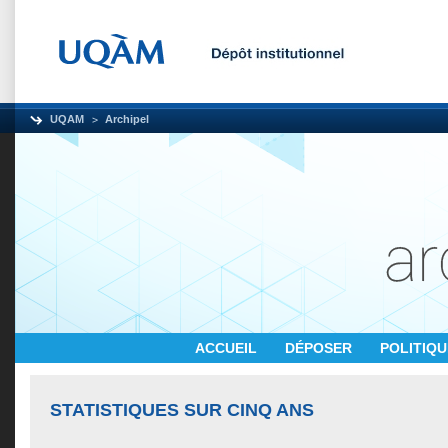
UQAM
Archipel
ACCUEIL
DÉPOSER
POLITIQ
STATISTIQUES SUR CINQ ANS