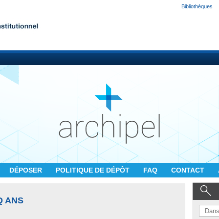
Bibliothèques
DÉPOSER
POLITIQUE DE DÉPÔT
FAQ
CONTACT
Q ANS