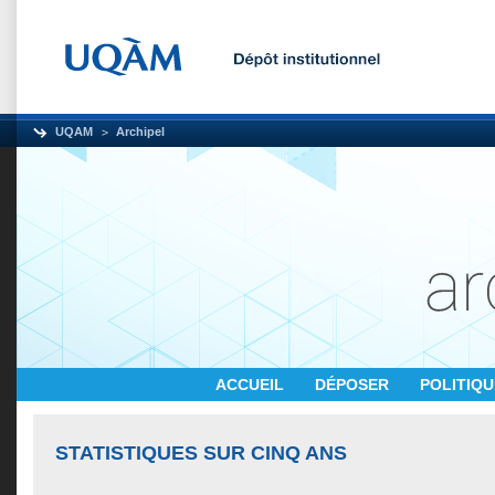
UQAM
Archipel
ACCUEIL
DÉPOSER
POLITIQ
STATISTIQUES SUR CINQ ANS