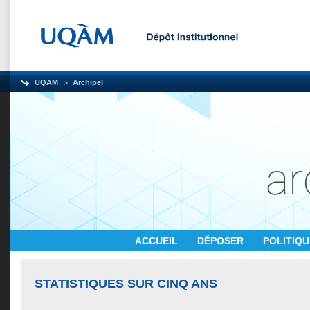
UQAM
Archipel
ACCUEIL
DÉPOSER
POLITIQ
STATISTIQUES SUR CINQ ANS