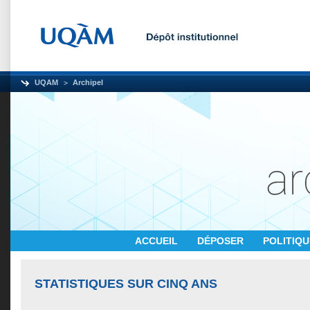
UQAM
Archipel
ACCUEIL
DÉPOSER
POLITIQ
STATISTIQUES SUR CINQ ANS