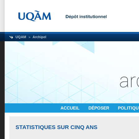
UQAM
Archipel
ACCUEIL
DÉPOSER
POLITIQ
STATISTIQUES SUR CINQ ANS