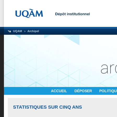
UQAM
Archipel
ACCUEIL
DÉPOSER
POLITIQ
STATISTIQUES SUR CINQ ANS