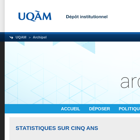
UQAM
Archipel
ACCUEIL
DÉPOSER
POLITIQ
STATISTIQUES SUR CINQ ANS