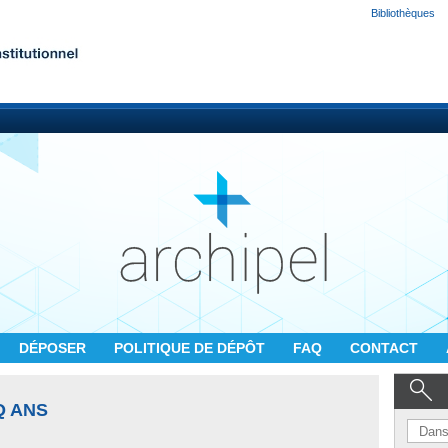
Bibliothèques
DÉPOSER
POLITIQUE DE DÉPÔT
FAQ
CONTACT
Q ANS