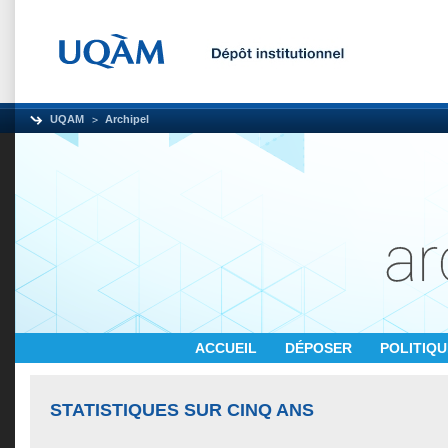
UQAM
Archipel
ACCUEIL
DÉPOSER
POLITIQ
STATISTIQUES SUR CINQ ANS