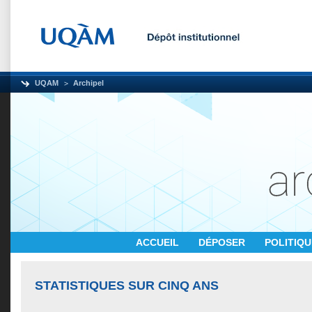
UQAM
Archipel
ACCUEIL
DÉPOSER
POLITIQ
STATISTIQUES SUR CINQ ANS