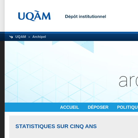
UQAM
Archipel
ACCUEIL
DÉPOSER
POLITIQ
STATISTIQUES SUR CINQ ANS