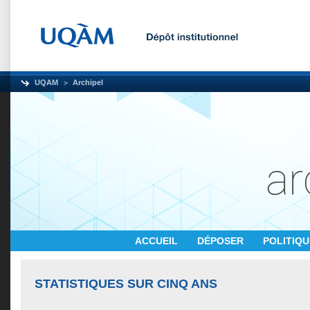
UQAM
Archipel
ACCUEIL
DÉPOSER
POLITIQ
STATISTIQUES SUR CINQ ANS