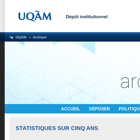
UQAM
Archipel
ACCUEIL
DÉPOSER
POLITIQ
STATISTIQUES SUR CINQ ANS