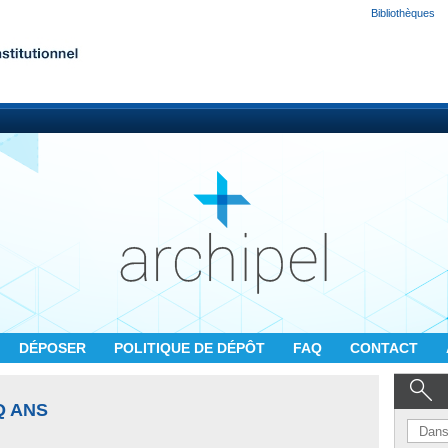
Bibliothèques
DÉPOSER
POLITIQUE DE DÉPÔT
FAQ
CONTACT
Q ANS