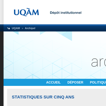
UQAM
Archipel
ACCUEIL
DÉPOSER
POLITIQ
STATISTIQUES SUR CINQ ANS