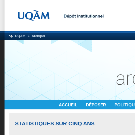
UQAM
Archipel
ACCUEIL
DÉPOSER
POLITIQ
STATISTIQUES SUR CINQ ANS