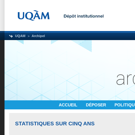
UQAM
Archipel
ACCUEIL
DÉPOSER
POLITIQ
STATISTIQUES SUR CINQ ANS