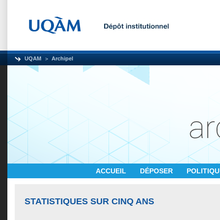
UQAM
Archipel
ACCUEIL
DÉPOSER
POLITIQ
STATISTIQUES SUR CINQ ANS