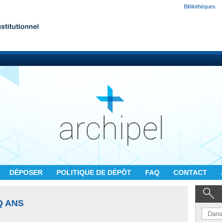
Bibliothèques
DÉPOSER
POLITIQUE DE DÉPÔT
FAQ
CONTACT
Q ANS