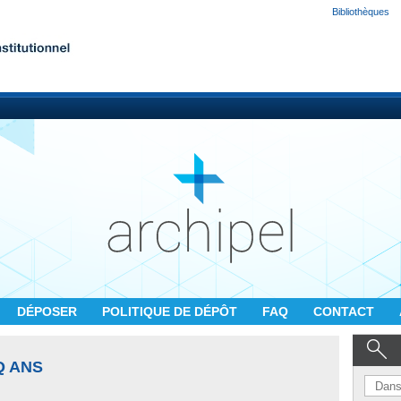
Bibliothèques
DÉPOSER
POLITIQUE DE DÉPÔT
FAQ
CONTACT
Q ANS