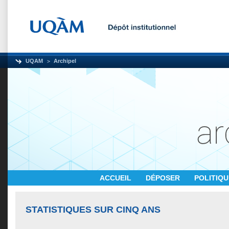
UQAM
Archipel
ACCUEIL
DÉPOSER
POLITIQ
STATISTIQUES SUR CINQ ANS