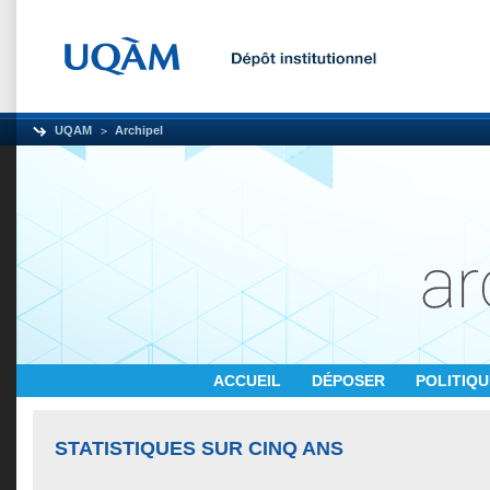
UQAM
Archipel
ACCUEIL
DÉPOSER
POLITIQ
STATISTIQUES SUR CINQ ANS