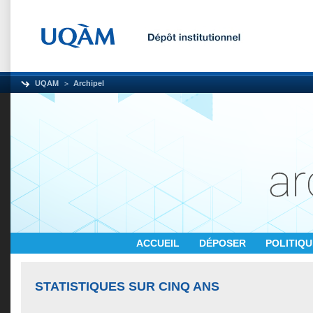
UQAM
Archipel
ACCUEIL
DÉPOSER
POLITIQ
STATISTIQUES SUR CINQ ANS