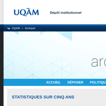
UQAM
Archipel
ACCUEIL
DÉPOSER
POLITIQ
STATISTIQUES SUR CINQ ANS