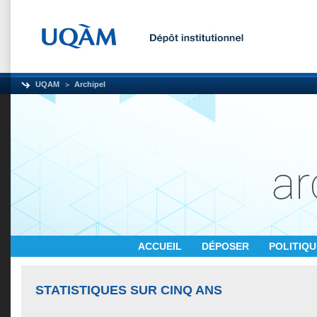
UQAM
Archipel
ACCUEIL
DÉPOSER
POLITIQ
STATISTIQUES SUR CINQ ANS