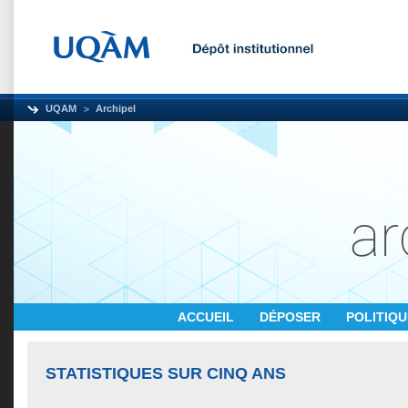
UQAM
Archipel
ACCUEIL
DÉPOSER
POLITIQ
STATISTIQUES SUR CINQ ANS