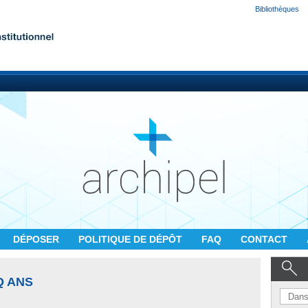
Bibliothèques
DÉPOSER
POLITIQUE DE DÉPÔT
FAQ
CONTACT
Q ANS