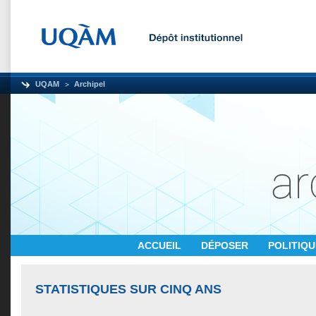
UQAM
Archipel
ACCUEIL
DÉPOSER
POLITIQ
STATISTIQUES SUR CINQ ANS