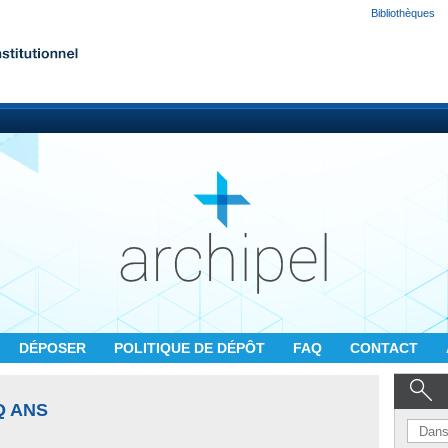
Bibliothèques
DÉPOSER
POLITIQUE DE DÉPÔT
FAQ
CONTACT
Q ANS