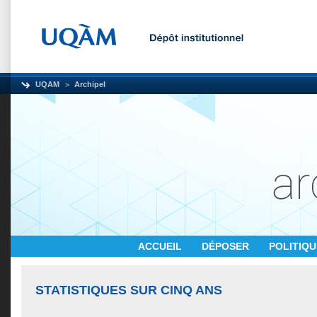
UQAM
Archipel
ACCUEIL
DÉPOSER
POLITIQ
STATISTIQUES SUR CINQ ANS