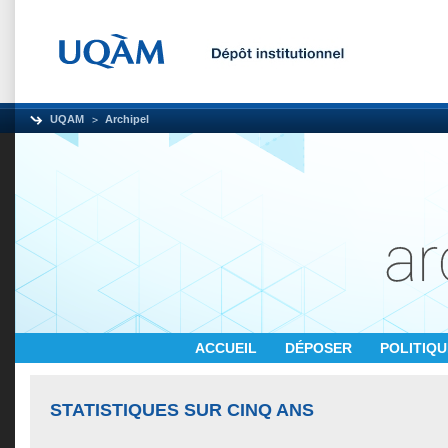
UQAM
Archipel
ACCUEIL
DÉPOSER
POLITIQ
STATISTIQUES SUR CINQ ANS