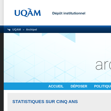
UQAM
Archipel
ACCUEIL
DÉPOSER
POLITIQ
STATISTIQUES SUR CINQ ANS